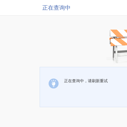
正在查询中
正在查询中，请刷新重试