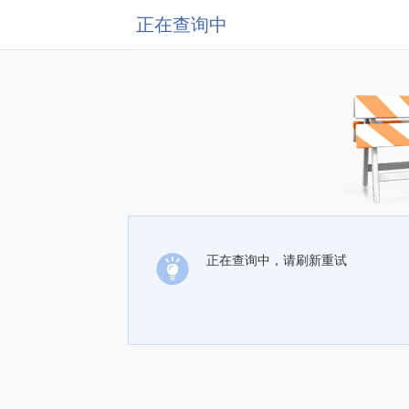
正在查询中
正在查询中，请刷新重试