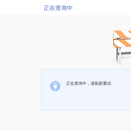
正在查询中
正在查询中，请刷新重试