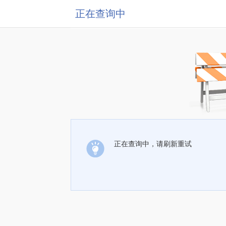
正在查询中
正在查询中，请刷新重试