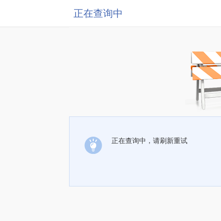
正在查询中
正在查询中，请刷新重试