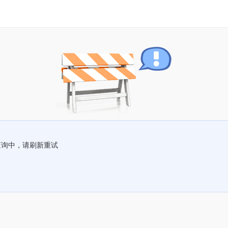
查询中，请刷新重试