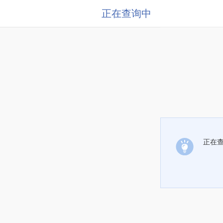
正在查询中
正在